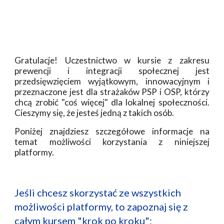
Gratulacje! Uczestnictwo w kursie z zakresu
prewencji i integracji społecznej jest
przedsięwzięciem wyjątkowym, innowacyjnym i
przeznaczone jest dla strażaków PSP i OSP, którzy
chcą zrobić "coś więcej" dla lokalnej społeczności.
Cieszymy się, że jesteś jedną z takich osób.
Poniżej znajdziesz szczegółowe informacje na
temat możliwości korzystania z niniejszej
platformy.
Jeśli chcesz skorzystać ze wszystkich 
możliwości platformy, to zapoznaj się z 
całym kursem "krok po kroku":