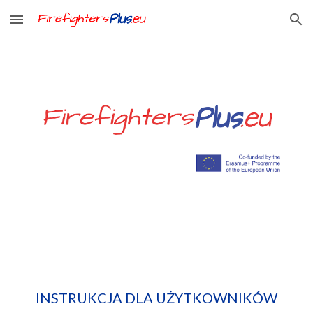
Skip to main content
Skip to navigation
INSTRUKCJA DLA UŻYTKOWNIKÓW