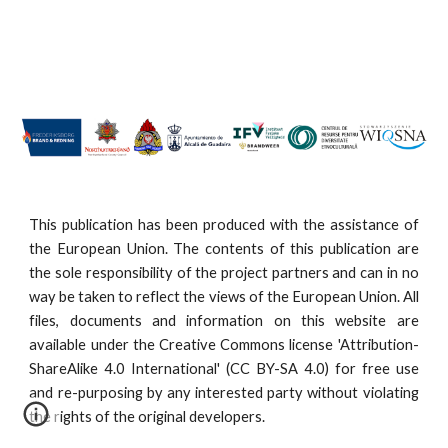
This publication has been produced with the assistance of
the European Union. The contents of this publication are
the sole responsibility of the project partners and can in no
way be taken to reflect the views of the European Union. All
files, documents and information on this website are
available under the Creative Commons license 'Attribution-
ShareAlike 4.0 International' (CC BY-SA 4.0) for free use
and re-purposing by any interested party without violating
the rights of the original developers.