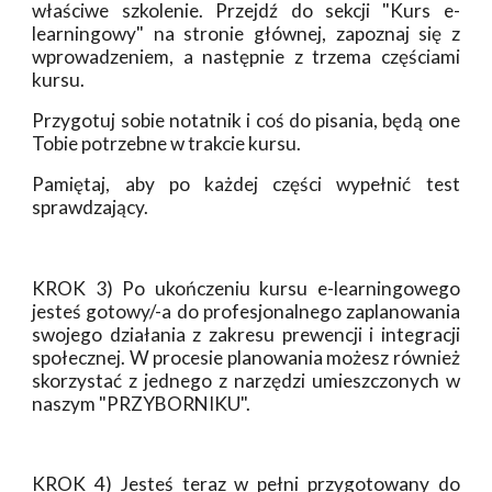
właściwe szkolenie. Przejdź do sekcji "Kurs e-
learningowy" na stronie głównej, zapoznaj się z
wprowadzeniem, a następnie z trzema częściami
kursu.
Przygotuj sobie notatnik i coś do pisania, będą one
Tobie potrzebne w trakcie kursu.
Pamiętaj, aby po każdej części wypełnić test
sprawdzający.
KROK 3) Po ukończeniu kursu e-learningowego
jesteś gotowy/-a do profesjonalnego zaplanowania
swojego działania z zakresu prewencji i integracji
społecznej. W procesie planowania możesz również
skorzystać z jednego z narzędzi umieszczonych w
naszym "PRZYBORNIKU".
KROK 4) Jesteś teraz w pełni przygotowany do